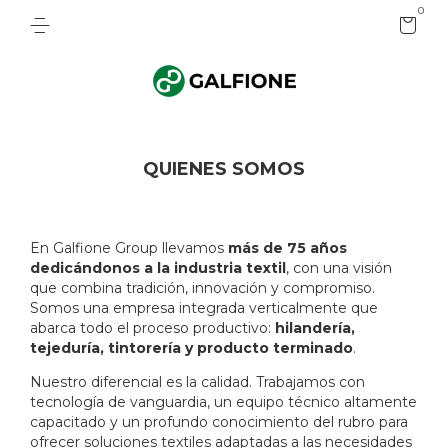
0
QUIENES SOMOS
En Galfione Group llevamos
más de 75 años
dedicándonos a la industria textil
, con una visión
que combina tradición, innovación y compromiso.
Somos una empresa integrada verticalmente que
abarca todo el proceso productivo:
hilandería,
tejeduría, tintorería y producto terminado
.
Nuestro diferencial es la calidad. Trabajamos con
tecnología de vanguardia, un equipo técnico altamente
capacitado y un profundo conocimiento del rubro para
ofrecer soluciones textiles adaptadas a las necesidades