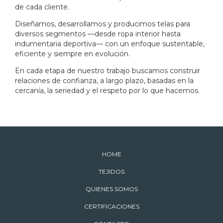
de cada cliente.
Diseñamos, desarrollamos y producimos telas para
diversos segmentos —desde ropa interior hasta
indumentaria deportiva— con un enfoque sustentable,
eficiente y siempre en evolución.
En cada etapa de nuestro trabajo buscamos construir
relaciones de confianza, a largo plazo, basadas en la
cercanía, la seriedad y el respeto por lo que hacemos.
HOME
TEJIDOS
QUIENES SOMOS
CERTIFICACIONES