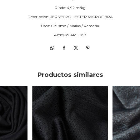
Rinde: 4,92 m/kg
Descripción: JERSEY POLIESTER MICROFIBRA
Usos: Ciclismo / Mallas / Remería
Artículo: ART1057
Productos similares