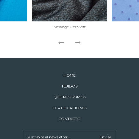
Melange UltraSoft
HOME
TEJIDOS
QUIENES SOMOS
CERTIFICACIONES
CONTACTO