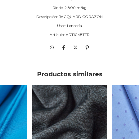
Rinde: 2,800 m/kg
Descripción: JACQUARD CORAZÓN
Usos: Lencería
Artículo: ART1048TTR
Productos similares